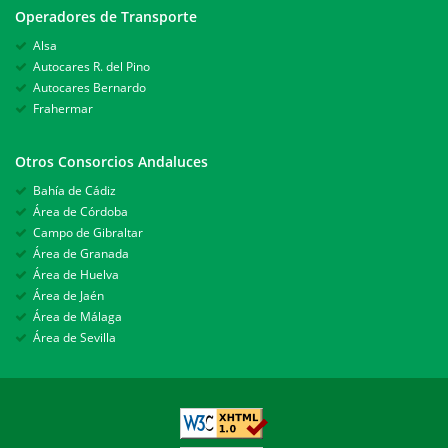
Operadores de Transporte
Alsa
Autocares R. del Pino
Autocares Bernardo
Frahermar
Otros Consorcios Andaluces
Bahía de Cádiz
Área de Córdoba
Campo de Gibraltar
Área de Granada
Área de Huelva
Área de Jaén
Área de Málaga
Área de Sevilla