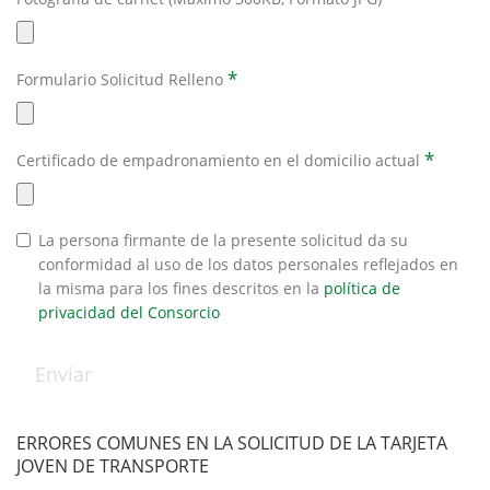
*
Formulario Solicitud Relleno
*
Certificado de empadronamiento en el domicilio actual
La persona firmante de la presente solicitud da su
conformidad al uso de los datos personales reflejados en
la misma para los fines descritos en la
política de
privacidad del Consorcio
ERRORES COMUNES EN LA SOLICITUD DE LA TARJETA
JOVEN DE TRANSPORTE