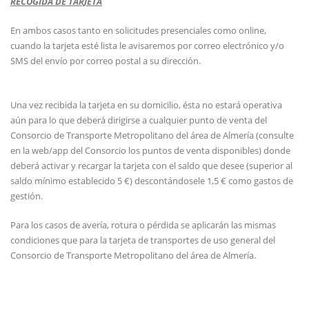
RECOGIDA DE TARJETA
En ambos casos tanto en solicitudes presenciales como online,
cuando la tarjeta esté lista le avisaremos por correo electrónico y/o
SMS del envío por correo postal a su dirección.
Una vez recibida la tarjeta en su domicilio, ésta no estará operativa
aún para lo que deberá dirigirse a cualquier punto de venta del
Consorcio de Transporte Metropolitano del área de Almería (consulte
en la web/app del Consorcio los puntos de venta disponibles) donde
deberá activar y recargar la tarjeta con el saldo que desee (superior al
saldo mínimo establecido 5 €) descontándosele 1,5 € como gastos de
gestión.
Para los casos de avería, rotura o pérdida se aplicarán las mismas
condiciones que para la tarjeta de transportes de uso general del
Consorcio de Transporte Metropolitano del área de Almería.