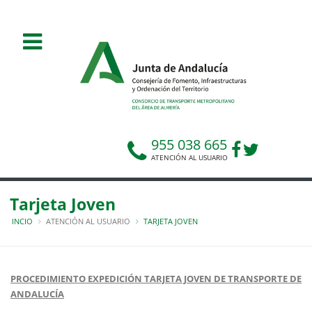
955 038 665
ATENCIÓN AL USUARIO
Tarjeta Joven
INCIO
ATENCIÓN AL USUARIO
TARJETA JOVEN
PROCEDIMIENTO EXPEDICIÓN TARJETA JOVEN DE TRANSPORTE DE
ANDALUCÍA