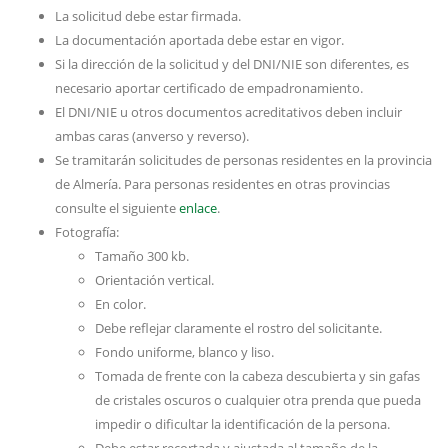
La solicitud debe estar firmada.
La documentación aportada debe estar en vigor.
Si la dirección de la solicitud y del DNI/NIE son diferentes, es
necesario aportar certificado de empadronamiento.
El DNI/NIE u otros documentos acreditativos deben incluir
ambas caras (anverso y reverso).
Se tramitarán solicitudes de personas residentes en la provincia
de Almería. Para personas residentes en otras provincias
consulte el siguiente
enlace
.
Fotografía:
Tamaño 300 kb.
Orientación vertical.
En color.
Debe reflejar claramente el rostro del solicitante.
Fondo uniforme, blanco y liso.
Tomada de frente con la cabeza descubierta y sin gafas
de cristales oscuros o cualquier otra prenda que pueda
impedir o dificultar la identificación de la persona.