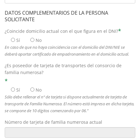
DATOS COMPLEMENTARIOS DE LA PERSONA
SOLICITANTE
*
¿Coincide domicilio actual con el que figura en el DNI?
Sí
No
En caso de que no haya coincidencia con el domicilio del DNI/NIE se
deberá aportar certificado de empadronamiento en el domicilio actual.
¿Es poseedor de tarjeta de transportes del consorcio de
familia numerosa?
*
Sí
No
Sólo debe rellenar el nº de tarjeta si dispone actualmente de tarjeta de
transporte de Familia Numerosa. El número está impreso en dicha tarjeta,
se compone de 10 dígitos comenzando por 06.”
Número de tarjeta de familia numerosa actual