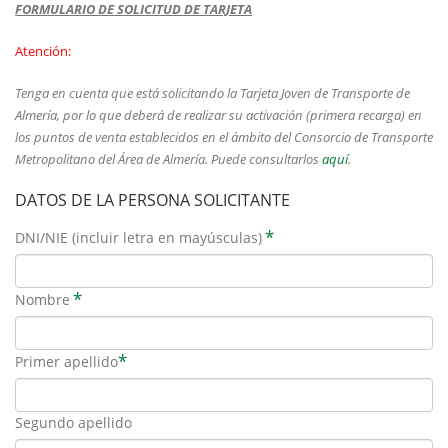
FORMULARIO DE SOLICITUD DE TARJETA
Atención:
Tenga en cuenta que está solicitando la Tarjeta Joven de Transporte de
Almería, por lo que deberá de realizar su activación (primera recarga) en
los puntos de venta establecidos en el ámbito del Consorcio de Transporte
Metropolitano del Área de Almería. Puede consultarlos
aquí
.
DATOS DE LA PERSONA SOLICITANTE
*
DNI/NIE (incluir letra en mayúsculas)
*
Nombre
*
Primer apellido
Segundo apellido