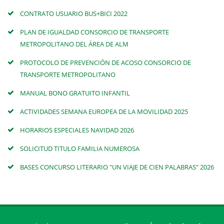
CONTRATO USUARIO BUS+BICI 2022
PLAN DE IGUALDAD CONSORCIO DE TRANSPORTE
METROPOLITANO DEL ÁREA DE ALM
PROTOCOLO DE PREVENCIÓN DE ACOSO CONSORCIO DE
TRANSPORTE METROPOLITANO
MANUAL BONO GRATUITO INFANTIL
ACTIVIDADES SEMANA EUROPEA DE LA MOVILIDAD 2025
HORARIOS ESPECIALES NAVIDAD 2026
SOLICITUD TITULO FAMILIA NUMEROSA
BASES CONCURSO LITERARIO "UN VIAJE DE CIEN PALABRAS" 2026