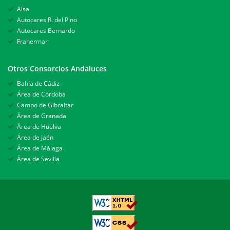
Alsa
Autocares R. del Pino
Autocares Bernardo
Frahermar
Otros Consorcios Andaluces
Bahía de Cádiz
Área de Córdoba
Campo de Gibraltar
Área de Granada
Área de Huelva
Área de Jaén
Área de Málaga
Área de Sevilla