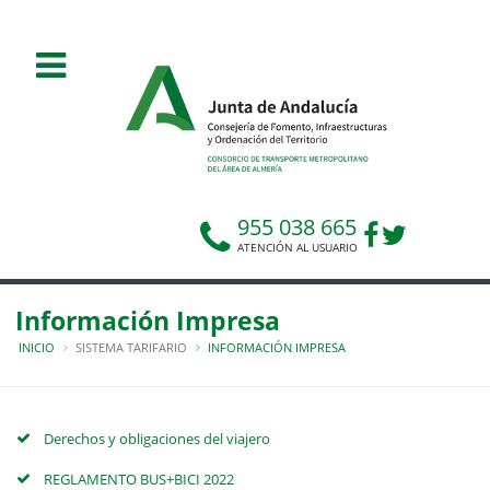
955 038 665
ATENCIÓN AL USUARIO
Información Impresa
INICIO
SISTEMA TARIFARIO
INFORMACIÓN IMPRESA
Derechos y obligaciones del viajero
REGLAMENTO BUS+BICI 2022